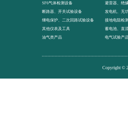
SF6气体检测设备
避雷器、绝
断路器、开关试验设备
发电机、无
继电保护、二次回路试验设备
接地电阻检
其他仪表及工具
蓄电池、直
油气类产品
电气试验产
Copyright