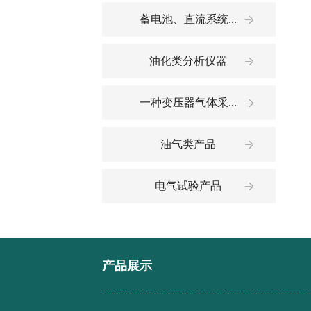
蓄电池、直流系统...
油化类分析仪器
一种变压器气体采...
油气类产品
电气试验产品
产品展示