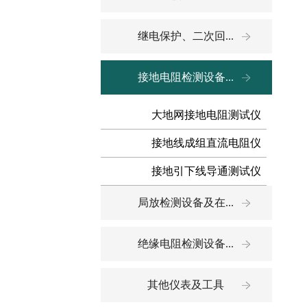
继电保护、二次回...
接地电阻检测设备...
大地网接地电阻测试仪
接地线成组直流电阻仪
接地引下线导通测试仪
局放检测设备及在...
绝缘电阻检测设备...
其他仪表及工具