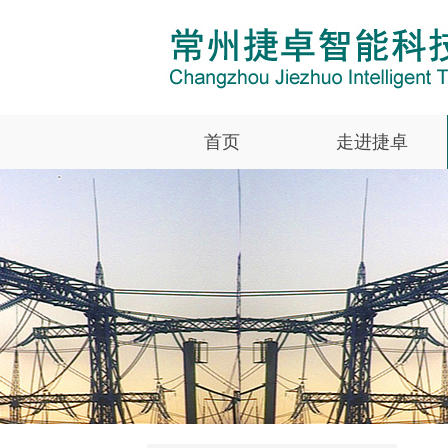
首页
走进捷卓