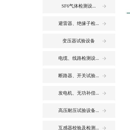
SF6气体检测设...
避雷器、绝缘子检...
变压器试验设备
电缆、线路检测设...
断路器、开关试验...
发电机、无功补偿...
高压耐压试验设备...
互感器校验及检测...