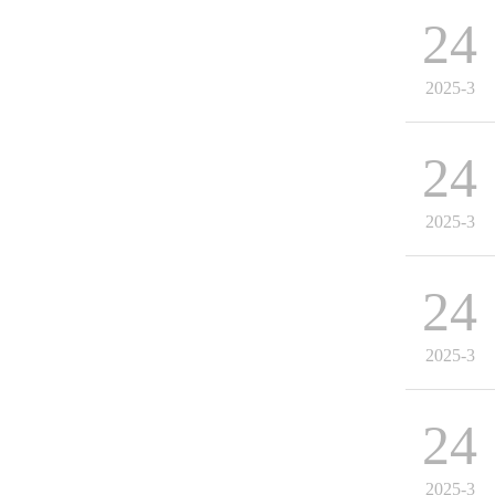
24
2025-3
24
2025-3
24
2025-3
24
2025-3