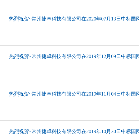
热烈祝贺~常州捷卓科技有限公司在2020年07月13日中标国网
热烈祝贺~常州捷卓科技有限公司在2019年12月09日中标国网
热烈祝贺~常州捷卓科技有限公司在2019年11月04日中标国网
热烈祝贺~常州捷卓科技有限公司在2019年10月30日中标国网