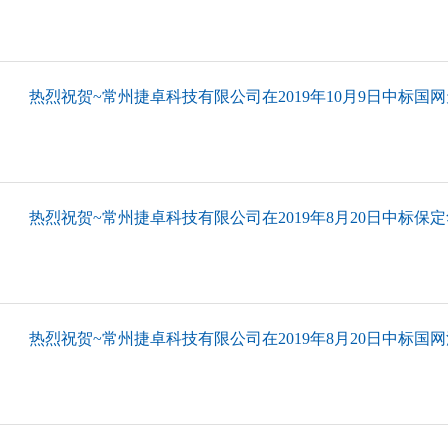
热烈祝贺~常州捷卓科技有限公司在2019年10月9日中标国网天
热烈祝贺~常州捷卓科技有限公司在2019年8月20日中标保定
热烈祝贺~常州捷卓科技有限公司在2019年8月20日中标国网江