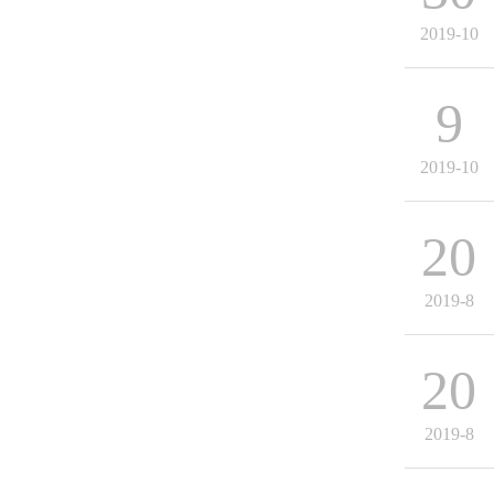
2019-10
9
2019-10
20
2019-8
20
2019-8