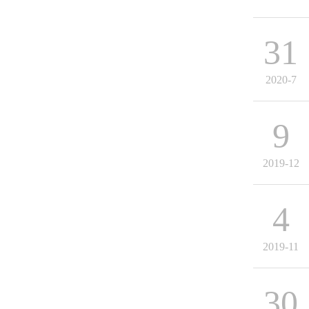
31
2020-7
9
2019-12
4
2019-11
30