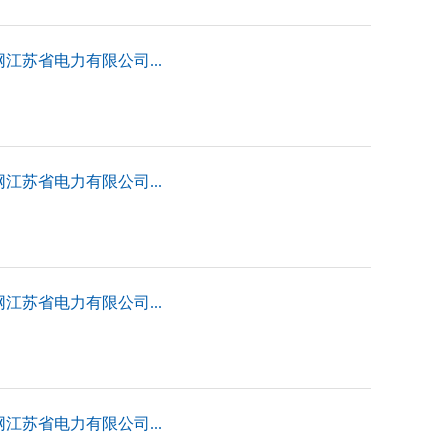
江苏省电力有限公司...
江苏省电力有限公司...
江苏省电力有限公司...
江苏省电力有限公司...