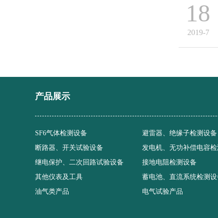
18
2019-7
产品展示
SF6气体检测设备
避雷器、绝缘子检测设备
断路器、开关试验设备
发电机、无功补偿电容检
继电保护、二次回路试验设备
接地电阻检测设备
其他仪表及工具
蓄电池、直流系统检测设
油气类产品
电气试验产品