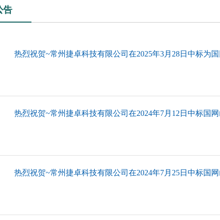
公告
热烈祝贺~常州捷卓科技有限公司在2025年3月28日中标为国
热烈祝贺~常州捷卓科技有限公司在2024年7月12日中标国网
热烈祝贺~常州捷卓科技有限公司在2024年7月25日中标国网