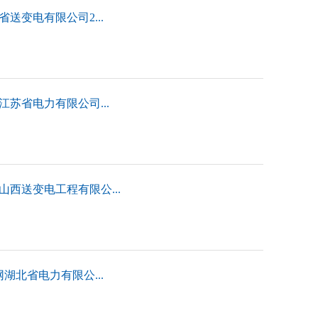
送变电有限公司2...
江苏省电力有限公司...
山西送变电工程有限公...
湖北省电力有限公...