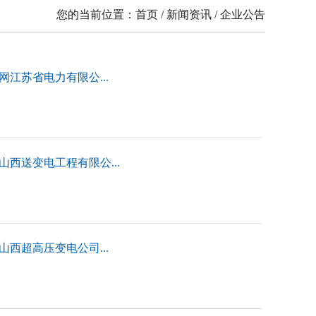
您的当前位置：首页 / 新闻资讯 / 企业公告
网江苏省电力有限公...
山西送变电工程有限公...
山西超高压变电公司...