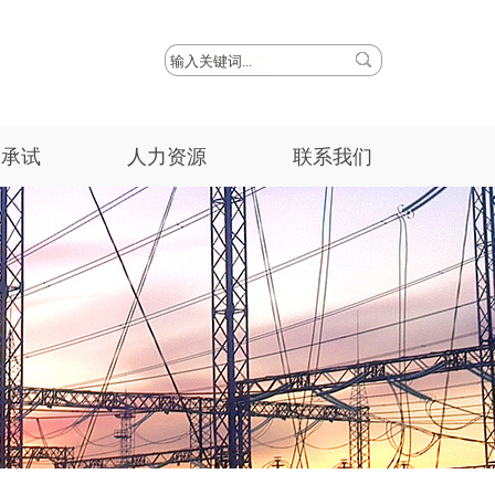
装承试
人力资源
联系我们