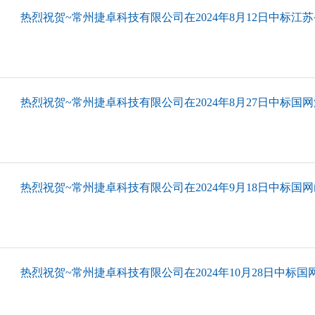
热烈祝贺~常州捷卓科技有限公司在2024年8月12日中标江苏省
热烈祝贺~常州捷卓科技有限公司在2024年8月27日中标国网
热烈祝贺~常州捷卓科技有限公司在2024年9月18日中标国网
热烈祝贺~常州捷卓科技有限公司在2024年10月28日中标国网