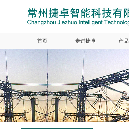
首页
走进捷卓
产品