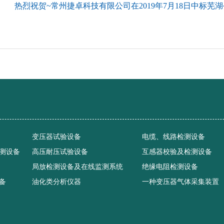
热烈祝贺~常州捷卓科技有限公司在2019年7月18日中标芜湖公司
变压器试验设备
电缆、线路检测设备
测设备
高压耐压试验设备
互感器校验及检测设备
局放检测设备及在线监测系统
绝缘电阻检测设备
备
油化类分析仪器
一种变压器气体采集装置