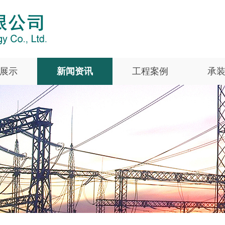
展示
新闻资讯
工程案例
承